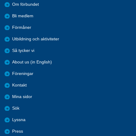
Om förbundet
Bli medlem
Förmåner
Utbildning och aktiviteter
Så tycker vi
About us (in English)
Föreningar
Kontakt
Mina sidor
Sök
Lyssna
Press