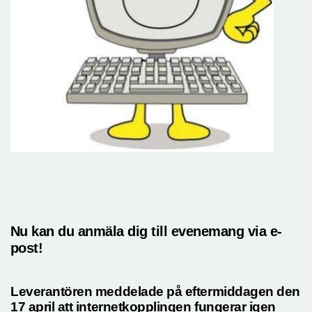
Nu kan du anmäla dig till evenemang via e-
post!
Leverantören meddelade på eftermiddagen den
17 april att internetkopplingen fungerar igen