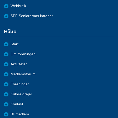
Webbutik
SPF Seniorernas intranät
Håbo
Start
Om föreningen
Aktiviteter
Medlemsforum
Föreningar
Kulbra grejer
Kontakt
Bli medlem