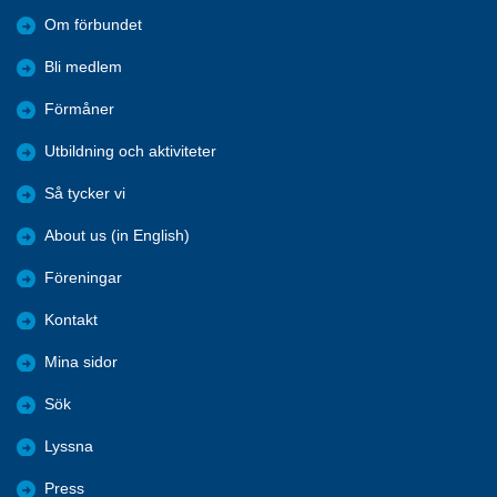
Om förbundet
Bli medlem
Förmåner
Utbildning och aktiviteter
Så tycker vi
About us (in English)
Föreningar
Kontakt
Mina sidor
Sök
Lyssna
Press