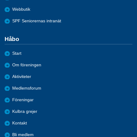
Webbutik
SPF Seniorernas intranät
Håbo
Start
Om föreningen
Aktiviteter
Medlemsforum
Föreningar
Kulbra grejer
Kontakt
Bli medlem