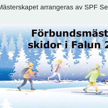
Mästerskapet arrangeras av SPF Se