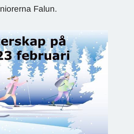
niorerna Falun.