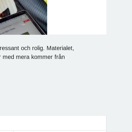
ressant och rolig. Materialet,
ngar med mera kommer från