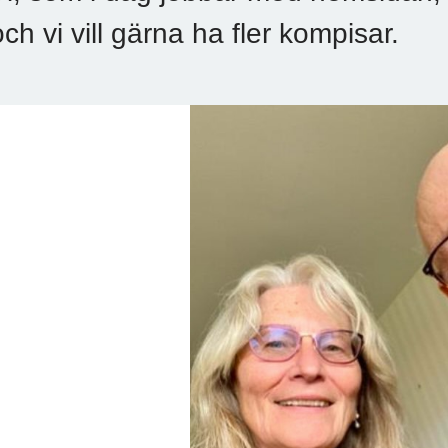
och vi vill gärna ha fler kompisar.