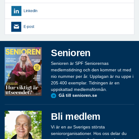
LinkedIn
E-post
Senioren
Senioren är SPF Seniorernas
medlemstidning och den kommer ut med
nio nummer per år. Upplagan är nu uppe i
205 400 exemplar. Tidningen är en
uppskattad medlemsförmån.
Gå till senioren.se
Bli medlem
Vi är en av Sveriges största
seniororganisationer. Hos oss delar du