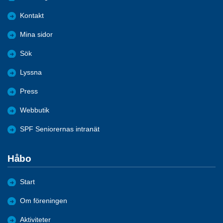
Kontakt
Mina sidor
Sök
Lyssna
Press
Webbutik
SPF Seniorernas intranät
Håbo
Start
Om föreningen
Aktiviteter