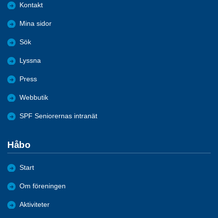
Kontakt
Mina sidor
Sök
Lyssna
Press
Webbutik
SPF Seniorernas intranät
Håbo
Start
Om föreningen
Aktiviteter