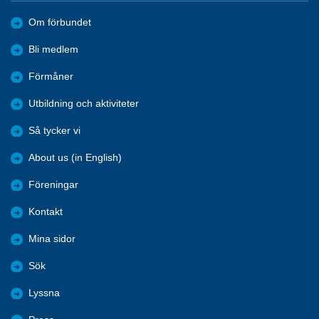
Om förbundet
Bli medlem
Förmåner
Utbildning och aktiviteter
Så tycker vi
About us (in English)
Föreningar
Kontakt
Mina sidor
Sök
Lyssna