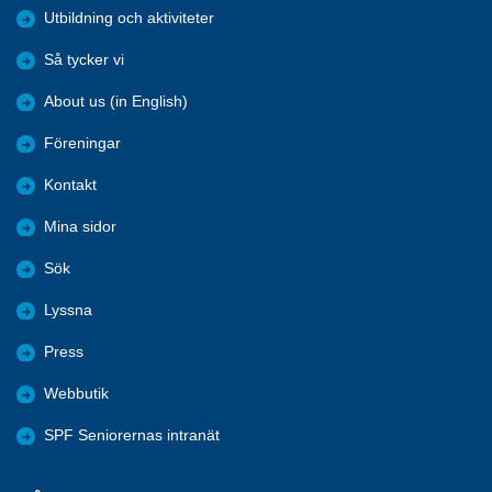
Utbildning och aktiviteter
Så tycker vi
About us (in English)
Föreningar
Kontakt
Mina sidor
Sök
Lyssna
Press
Webbutik
SPF Seniorernas intranät