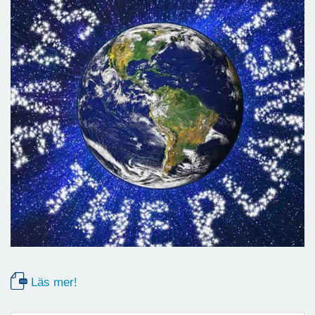
Läs mer!