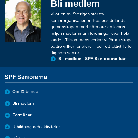
Bli medlem
Vi är en av Sveriges största
seniororganisationer. Hos oss delar du
gemenskapen med närmare en kvarts
miljon medlemmar i föreningar över hela
landet. Tillsammans verkar vi för att skapa
bättre villkor för äldre – och ett aktivt liv för
dig som senior.
Bli medlem i SPF Seniorerna här
SPF Seniorerna
Om förbundet
Bli medlem
Förmåner
Utbildning och aktiviteter