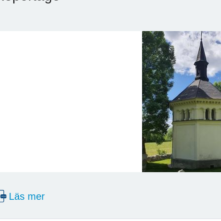
Läs mer