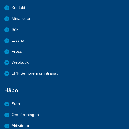
Kontakt
Mina sidor
Sök
Lyssna
Press
Webbutik
SPF Seniorernas intranät
Håbo
Start
Om föreningen
Aktiviteter