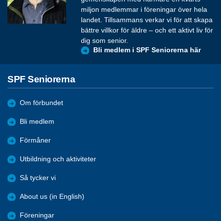
miljon medlemmar i föreningar över hela
landet. Tillsammans verkar vi för att skapa
bättre villkor för äldre – och ett aktivt liv för
dig som senior.
Bli medlem i SPF Seniorerna här
SPF Seniorerna
Om förbundet
Bli medlem
Förmåner
Utbildning och aktiviteter
Så tycker vi
About us (in English)
Föreningar