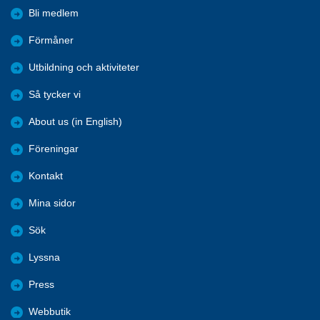
Bli medlem
Förmåner
Utbildning och aktiviteter
Så tycker vi
About us (in English)
Föreningar
Kontakt
Mina sidor
Sök
Lyssna
Press
Webbutik