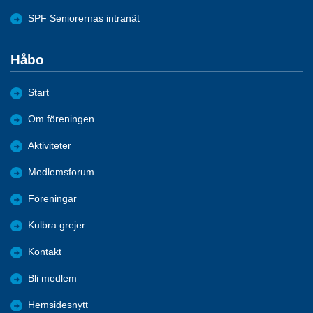
SPF Seniorernas intranät
Håbo
Start
Om föreningen
Aktiviteter
Medlemsforum
Föreningar
Kulbra grejer
Kontakt
Bli medlem
Hemsidesnytt