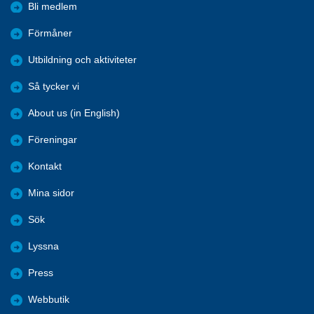
Bli medlem
Förmåner
Utbildning och aktiviteter
Så tycker vi
About us (in English)
Föreningar
Kontakt
Mina sidor
Sök
Lyssna
Press
Webbutik