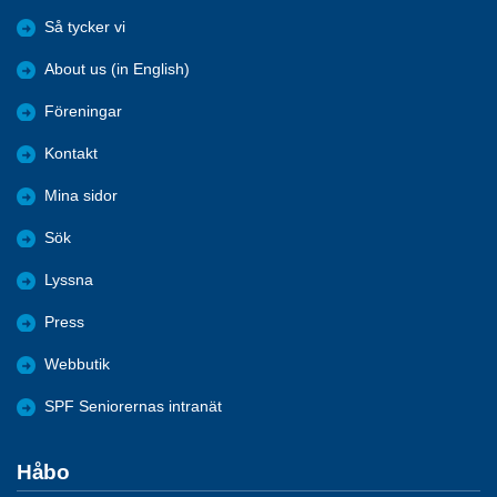
Så tycker vi
About us (in English)
Föreningar
Kontakt
Mina sidor
Sök
Lyssna
Press
Webbutik
SPF Seniorernas intranät
Håbo