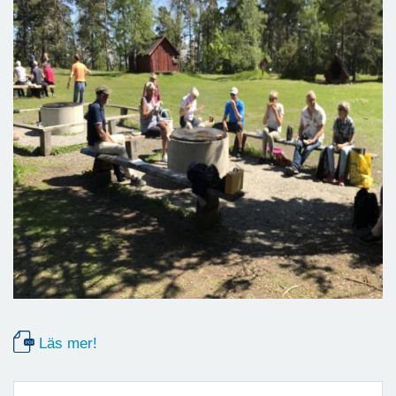
Läs mer!