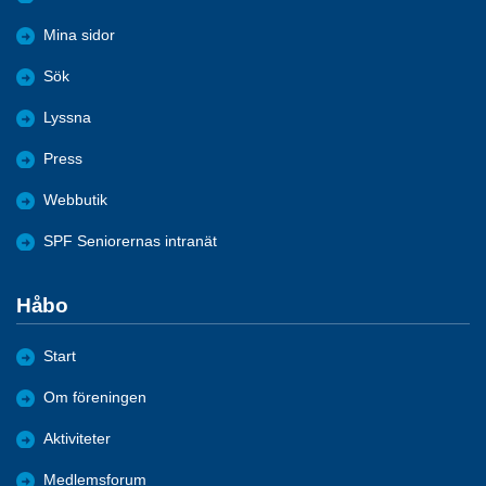
Mina sidor
Sök
Lyssna
Press
Webbutik
SPF Seniorernas intranät
Håbo
Start
Om föreningen
Aktiviteter
Medlemsforum