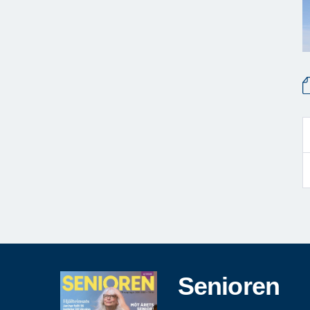
Senioren