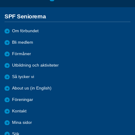
SPF Seniorerna
Om förbundet
Bli medlem
Förmåner
Utbildning och aktiviteter
Så tycker vi
About us (in English)
Föreningar
Kontakt
Mina sidor
Sök