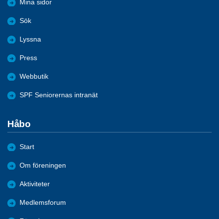
Mina sidor
Sök
Lyssna
Press
Webbutik
SPF Seniorernas intranät
Håbo
Start
Om föreningen
Aktiviteter
Medlemsforum