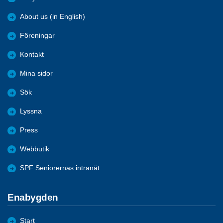
About us (in English)
Föreningar
Kontakt
Mina sidor
Sök
Lyssna
Press
Webbutik
SPF Seniorernas intranät
Enabygden
Start