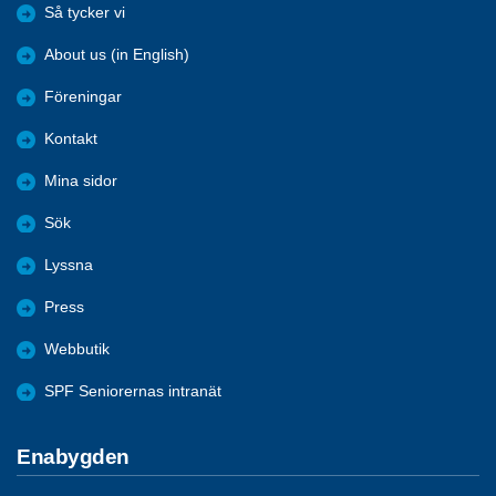
Så tycker vi
About us (in English)
Föreningar
Kontakt
Mina sidor
Sök
Lyssna
Press
Webbutik
SPF Seniorernas intranät
Enabygden