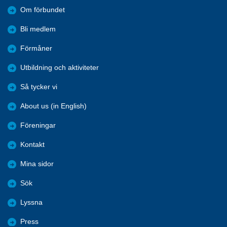
Om förbundet
Bli medlem
Förmåner
Utbildning och aktiviteter
Så tycker vi
About us (in English)
Föreningar
Kontakt
Mina sidor
Sök
Lyssna
Press