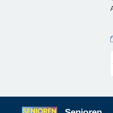
Senioren