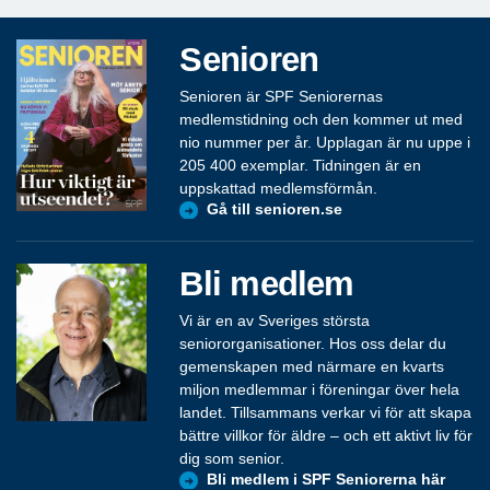
Senioren
Senioren är SPF Seniorernas
medlemstidning och den kommer ut med
nio nummer per år. Upplagan är nu uppe i
205 400 exemplar. Tidningen är en
uppskattad medlemsförmån.
Gå till senioren.se
Bli medlem
Vi är en av Sveriges största
seniororganisationer. Hos oss delar du
gemenskapen med närmare en kvarts
miljon medlemmar i föreningar över hela
landet. Tillsammans verkar vi för att skapa
bättre villkor för äldre – och ett aktivt liv för
dig som senior.
Bli medlem i SPF Seniorerna här