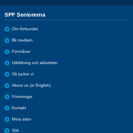
SPF Seniorerna
Om förbundet
Bli medlem
Förmåner
Utbildning och aktiviteter
Så tycker vi
About us (in English)
Föreningar
Kontakt
Mina sidor
Sök