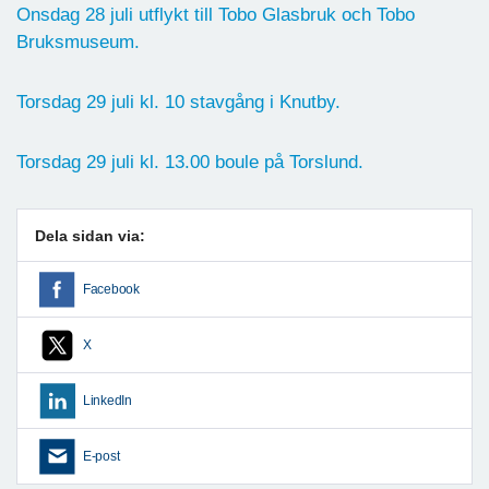
Onsdag 28 juli utflykt till Tobo Glasbruk och Tobo
Bruksmuseum.
Torsdag 29 juli kl. 10 stavgång i Knutby.
Torsdag 29 juli kl. 13.00 boule på Torslund.
Dela sidan via:
Facebook
X
LinkedIn
E-post