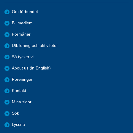
Om förbundet
Bli medlem
Förmåner
Utbildning och aktiviteter
Så tycker vi
About us (in English)
Föreningar
Kontakt
Mina sidor
Sök
Lyssna