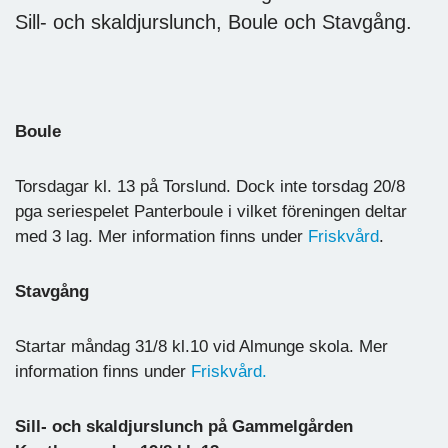
Sill- och skaldjurslunch, Boule och Stavgång.
Boule
Torsdagar kl. 13 på Torslund. Dock inte torsdag 20/8
pga seriespelet Panterboule i vilket föreningen deltar
med 3 lag. Mer information finns under
Friskvård
.
Stavgång
Startar måndag 31/8 kl.10 vid Almunge skola. Mer
information finns under
Friskvård.
Sill- och skaldjurslunch på Gammelgården