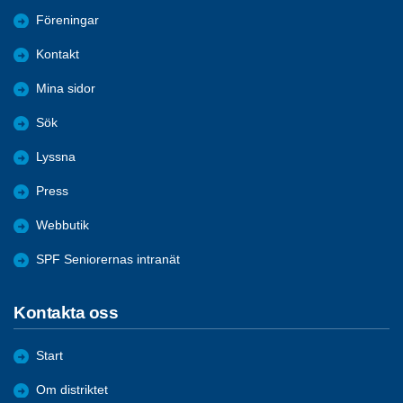
Föreningar
Kontakt
Mina sidor
Sök
Lyssna
Press
Webbutik
SPF Seniorernas intranät
Kontakta oss
Start
Om distriktet