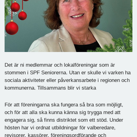
Det är ni medlemmar och lokalföreningar som är
stommen i SPF Seniorerna. Utan er skulle vi varken ha
sociala aktiviteter eller påverkansarbete i regionen och
kommunerna. Tillsammans blir vi starka
För att föreningarna ska fungera så bra som möjligt,
och för att alla ska kunna känna sig trygga med att
engagera sig, så finns distriktet som ett stöd. Under
hösten har vi ordnat utbildningar för valberedare,
revisorer, kassörer, föreningsordförande och