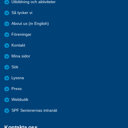
Utbildning och aktiviteter
Så tycker vi
About us (in English)
Föreningar
Kontakt
Mina sidor
Sök
Lyssna
Press
Webbutik
SPF Seniorernas intranät
Kontakta oss