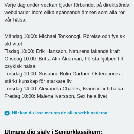
Varje dag under veckan bjuder förbundet på direktsända
webbinarier inom olika spännande ämnen som alla rör
vår hälsa:
Måndag 10:00: Michael Tonkonogi, Rörelse och fysisk
aktivitet
Tisdag 10:00: Erik Hansson, Naturens läkande kraft
Onsdag 10:00: Britta Alin Åkerman, Första hjälpen till
psykisk hälsa
Torsdag 10:00: Susanne Bolin Gärtner, Osteroporos -
stärkt kunskap för starkare liv
Torsdag 14:00: Alexandra Charles, Kvinnor och hälsa
Fredag 10:00: Malena Ivarsson, Sex hela livet
Här kan du läsa mer om de olika webbinarierna:
Utmana dig själv i Seniorklassikern: