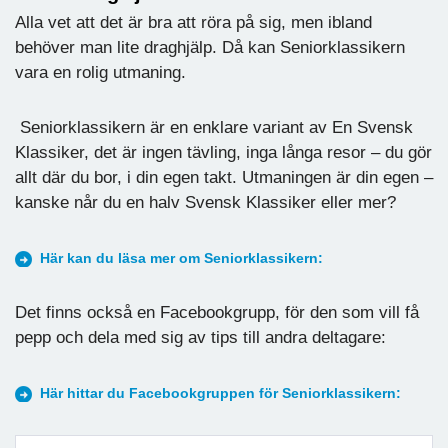
Alla vet att det är bra att röra på sig, men ibland
behöver man lite draghjälp. Då kan Seniorklassikern
vara en rolig utmaning.
Seniorklassikern är en enklare variant av En Svensk
Klassiker, det är ingen tävling, inga långa resor – du gör
allt där du bor, i din egen takt. Utmaningen är din egen –
kanske når du en halv Svensk Klassiker eller mer?
Här kan du läsa mer om Seniorklassikern:
Det finns också en Facebookgrupp, för den som vill få
pepp och dela med sig av tips till andra deltagare:
Här hittar du Facebookgruppen för Seniorklassikern: