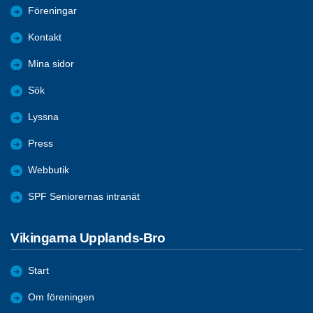
Föreningar
Kontakt
Mina sidor
Sök
Lyssna
Press
Webbutik
SPF Seniorernas intranät
Vikingarna Upplands-Bro
Start
Om föreningen