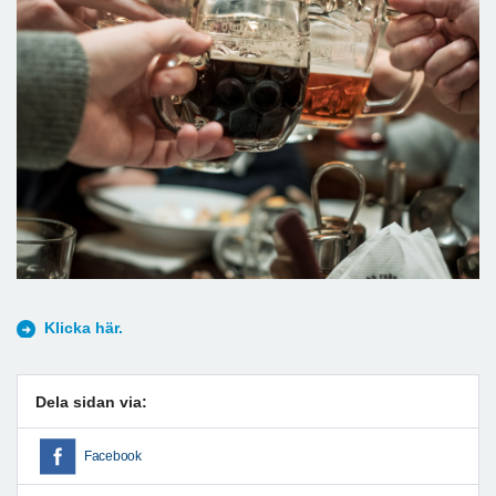
Klicka här.
Dela sidan via:
Facebook