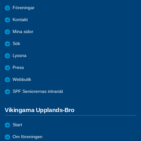
Föreningar
Kontakt
Mina sidor
Sök
Lyssna
Press
Webbutik
SPF Seniorernas intranät
Vikingarna Upplands-Bro
Start
Om föreningen