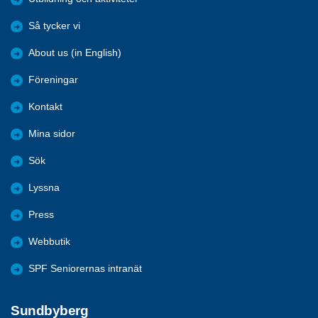
Så tycker vi
About us (in English)
Föreningar
Kontakt
Mina sidor
Sök
Lyssna
Press
Webbutik
SPF Seniorernas intranät
Sundbyberg