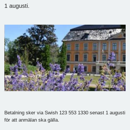
1 augusti.
Betalning sker via Swish 123 553 1330 senast 1 augusti
för att anmälan ska gälla.