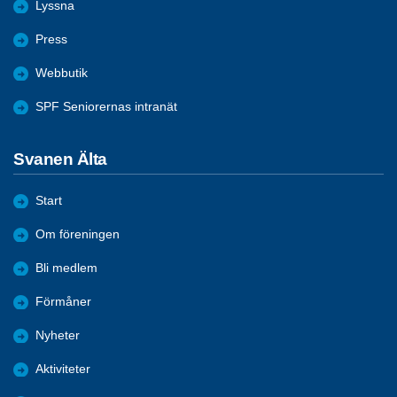
Lyssna
Press
Webbutik
SPF Seniorernas intranät
Svanen Älta
Start
Om föreningen
Bli medlem
Förmåner
Nyheter
Aktiviteter