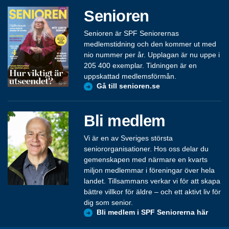
Senioren
Senioren är SPF Seniorernas
medlemstidning och den kommer ut med
nio nummer per år. Upplagan är nu uppe i
205 400 exemplar. Tidningen är en
uppskattad medlemsförmån.
Gå till senioren.se
Bli medlem
Vi är en av Sveriges största
seniororganisationer. Hos oss delar du
gemenskapen med närmare en kvarts
miljon medlemmar i föreningar över hela
landet. Tillsammans verkar vi för att skapa
bättre villkor för äldre – och ett aktivt liv för
dig som senior.
Bli medlem i SPF Seniorerna här