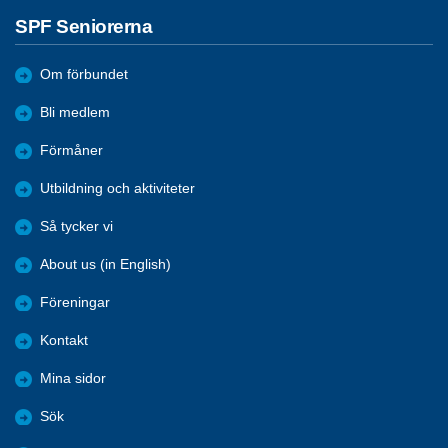
SPF Seniorerna
Om förbundet
Bli medlem
Förmåner
Utbildning och aktiviteter
Så tycker vi
About us (in English)
Föreningar
Kontakt
Mina sidor
Sök