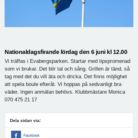
Nationaldagsfirande lördag den 6 juni kl 12.00
Vi träffas i Evabergsparken. Startar med tipspromenad
som vi brukar. Det blir tal och sång. Grillen är tänd, så
tag med det du vill äta och dricka. Det finns möjlighet
att spela boule efteråt. Vi hoppas på sedvanligt bra
väder. Ingen anmälan behövs. Klubbmästare Monica
070 475 21 17
Dela sidan via:
Facebook