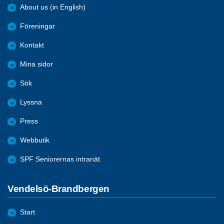
About us (in English)
Föreningar
Kontakt
Mina sidor
Sök
Lyssna
Press
Webbutik
SPF Seniorernas intranät
Vendelsö-Brandbergen
Start