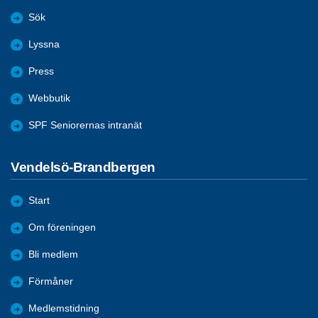
Sök
Lyssna
Press
Webbutik
SPF Seniorernas intranät
Vendelsö-Brandbergen
Start
Om föreningen
Bli medlem
Förmåner
Medlemstidning