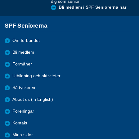
dig som senior.
Bli medlem i SPF Seniorerna här
SPF Seniorerna
Om förbundet
Bli medlem
Förmåner
Utbildning och aktiviteter
Så tycker vi
About us (in English)
Föreningar
Kontakt
Mina sidor