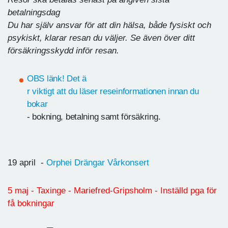
betalningsdag
Du har själv ansvar för att din hälsa, både fysiskt och
psykiskt, klarar resan du väljer. Se även över ditt
försäkringsskydd inför resan.
OBS länk! Det ä
r viktigt att du läser reseinformationen innan du
bokar
- bokning, betalning samt försäkring.
19 april -
Orphei Drängar Vårkonsert
5 maj - Taxinge - Mariefred-Gripsholm - Inställd pga för
få bokningar