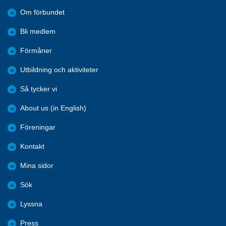
Om förbundet
Bli medlem
Förmåner
Utbildning och aktiviteter
Så tycker vi
About us (in English)
Föreningar
Kontakt
Mina sidor
Sök
Lyssna
Press