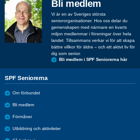
Bli medlem
Vi är en av Sveriges största
seniororganisationer. Hos oss delar du
gemenskapen med närmare en kvarts
miljon medlemmar i föreningar över hela
landet. Tillsammans verkar vi för att skapa
bättre villkor för äldre – och ett aktivt liv för
dig som senior.
Bli medlem i SPF Seniorerna här
SPF Seniorerna
Om förbundet
Bli medlem
Förmåner
Utbildning och aktiviteter