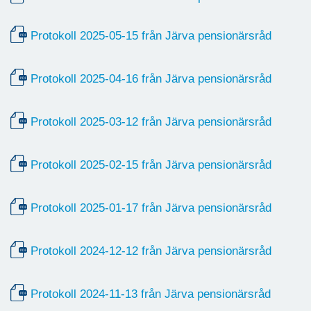
Protokoll 2025-05-15 från Järva pensionärsråd
Protokoll 2025-04-16 från Järva pensionärsråd
Protokoll 2025-03-12 från Järva pensionärsråd
Protokoll 2025-02-15 från Järva pensionärsråd
Protokoll 2025-01-17 från Järva pensionärsråd
Protokoll 2024-12-12 från Järva pensionärsråd
Protokoll 2024-11-13 från Järva pensionärsråd