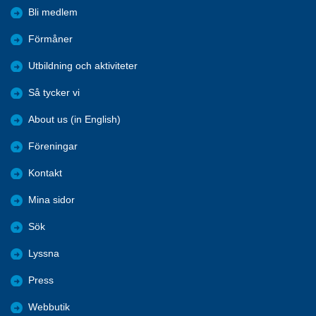
Bli medlem
Förmåner
Utbildning och aktiviteter
Så tycker vi
About us (in English)
Föreningar
Kontakt
Mina sidor
Sök
Lyssna
Press
Webbutik