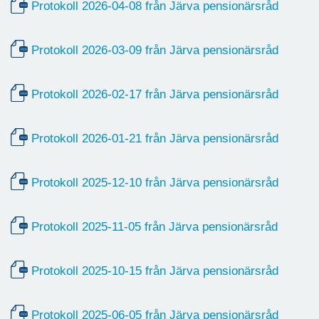
Protokoll 2026-04-08 från Järva pensionärsråd
Protokoll 2026-03-09 från Järva pensionärsråd
Protokoll 2026-02-17 från Järva pensionärsråd
Protokoll 2026-01-21 från Järva pensionärsråd
Protokoll 2025-12-10 från Järva pensionärsråd
Protokoll 2025-11-05 från Järva pensionärsråd
Protokoll 2025-10-15 från Järva pensionärsråd
Protokoll 2025-06-05 från Järva pensionärsråd