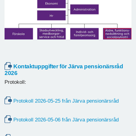
Kontaktuppgifter för Järva pensionärsråd
2026
Protokoll:
Protokoll 2026-05-25 från Järva pensionärsråd
Protokoll 2026-05-06 från Järva pensionärsråd