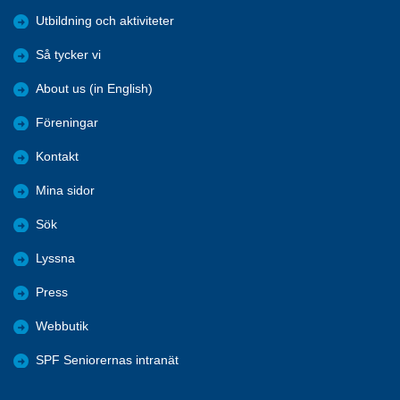
Utbildning och aktiviteter
Så tycker vi
About us (in English)
Föreningar
Kontakt
Mina sidor
Sök
Lyssna
Press
Webbutik
SPF Seniorernas intranät