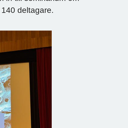
 140 deltagare.