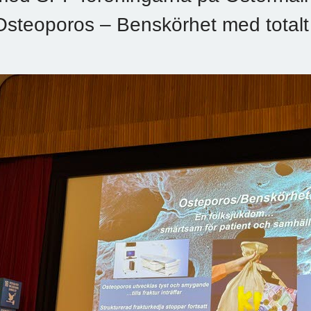
Osteoporos – Benskörhet med totalt