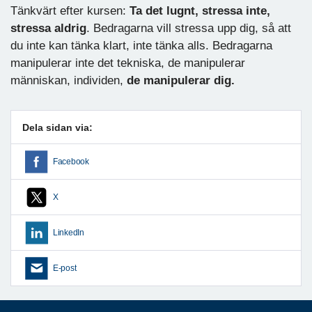
Tänkvärt efter kursen:
Ta det lugnt, stressa inte,
stressa aldrig
. Bedragarna vill stressa upp dig, så att
du inte kan tänka klart, inte tänka alls. Bedragarna
manipulerar inte det tekniska, de manipulerar
människan, individen,
de manipulerar dig.
Dela sidan via:
Facebook
X
LinkedIn
E-post