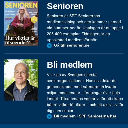
Senioren
Senioren är SPF Seniorernas
medlemstidning och den kommer ut med
nio nummer per år. Upplagan är nu uppe i
205 400 exemplar. Tidningen är en
uppskattad medlemsförmån.
Gå till senioren.se
Bli medlem
Vi är en av Sveriges största
seniororganisationer. Hos oss delar du
gemenskapen med närmare en kvarts
miljon medlemmar i föreningar över hela
landet. Tillsammans verkar vi för att skapa
bättre villkor för äldre – och ett aktivt liv för
dig som senior.
Bli medlem i SPF Seniorerna här