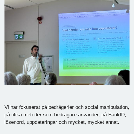
Vi har fokuserat på bedrägerier och social manipulation,
på olika metoder som bedragare använder, på BankID,
lösenord, uppdateringar och mycket, mycket annat.