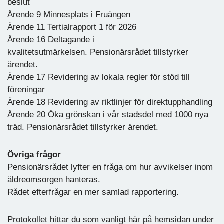
beslut
Ärende 9 Minnesplats i Fruängen
Ärende 11 Tertialrapport 1 för 2026
Ärende 16 Deltagande i
kvalitetsutmärkelsen. Pensionärsrådet tillstyrker
ärendet.
Ärende 17 Revidering av lokala regler för stöd till
föreningar
Ärende 18 Revidering av riktlinjer för direktupphandling
Ärende 20 Öka grönskan i vår stadsdel med 1000 nya
träd. Pensionärsrådet tillstyrker ärendet.
Övriga frågor
Pensionärsrådet lyfter en fråga om hur avvikelser inom
äldreomsorgen hanteras.
Rådet efterfrågar en mer samlad rapportering.
Protokollet hittar du som vanligt här på hemsidan under