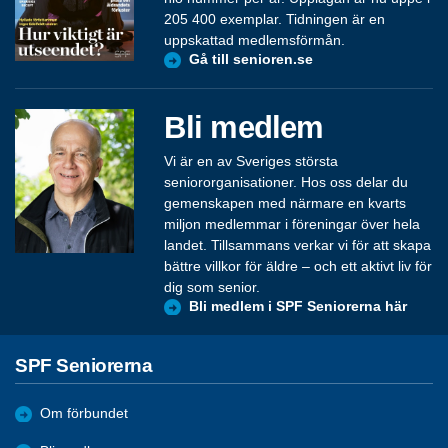
205 400 exemplar. Tidningen är en
uppskattad medlemsförmån.
Gå till senioren.se
Bli medlem
Vi är en av Sveriges största
seniororganisationer. Hos oss delar du
gemenskapen med närmare en kvarts
miljon medlemmar i föreningar över hela
landet. Tillsammans verkar vi för att skapa
bättre villkor för äldre – och ett aktivt liv för
dig som senior.
Bli medlem i SPF Seniorerna här
SPF Seniorerna
Om förbundet