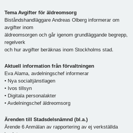
Tema Avgifter för äldreomsorg
Biståndshandläggare Andreas Olberg informerar om
avgifter inom
äldreomsorgen och går igenom grundläggande begrepp,
regelverk
och hur avgifter beräknas inom Stockholms stad.
Aktuell information från förvaltningen
Eva Alama, avdelningschef informerar
• Nya socialtjänstlagen
• Ivos tillsyn
• Digitala personalakter
• Avdelningschef äldreomsorg
Ärenden till Stadsdelsnämnd (bl.a.)
Ärende 6 Anmälan av rapportering av ej verkställda