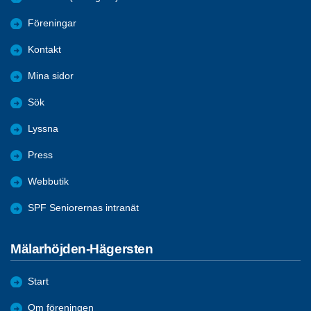
Föreningar
Kontakt
Mina sidor
Sök
Lyssna
Press
Webbutik
SPF Seniorernas intranät
Mälarhöjden-Hägersten
Start
Om föreningen