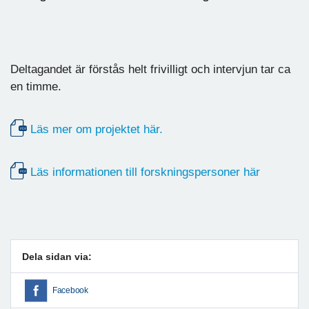
Deltagandet är förstås helt frivilligt och intervjun tar ca
en timme.
Läs mer om projektet här.
Läs informationen till forskningspersoner här
Dela sidan via:
Facebook