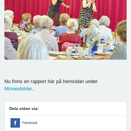
Nu finns en rapport här på hemsidan under
Minnesbilder
.
Dela sidan via:
Facebook