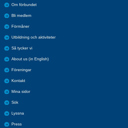
Om förbundet
Bli medlem
Förmåner
Utbildning och aktiviteter
Så tycker vi
About us (in English)
Föreningar
Kontakt
Mina sidor
Sök
Lyssna
Press