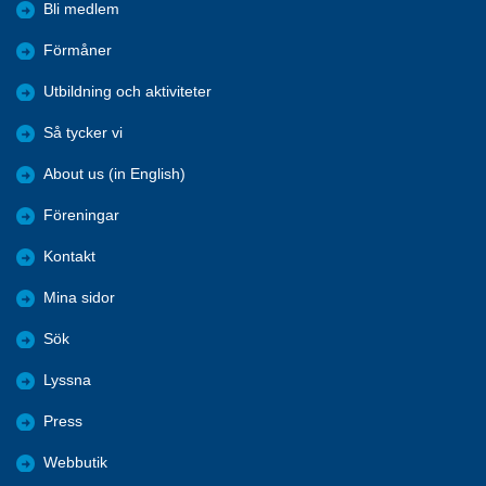
Bli medlem
Förmåner
Utbildning och aktiviteter
Så tycker vi
About us (in English)
Föreningar
Kontakt
Mina sidor
Sök
Lyssna
Press
Webbutik