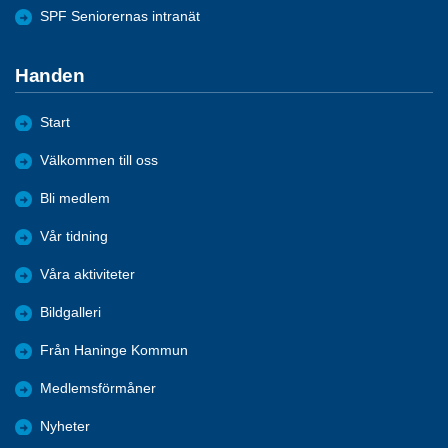
SPF Seniorernas intranät
Handen
Start
Välkommen till oss
Bli medlem
Vår tidning
Våra aktiviteter
Bildgalleri
Från Haninge Kommun
Medlemsförmåner
Nyheter