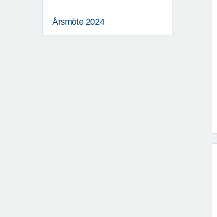
Årsmöte 2024