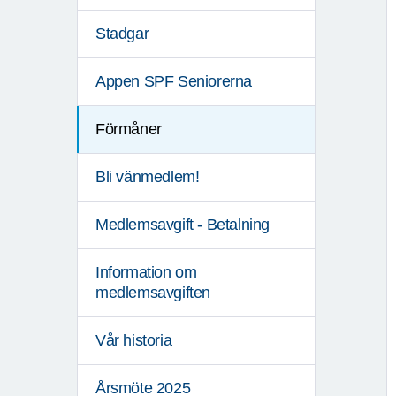
Stadgar
Appen SPF Seniorerna
Förmåner
Bli vänmedlem!
Medlemsavgift - Betalning
Information om
medlemsavgiften
Vår historia
Årsmöte 2025