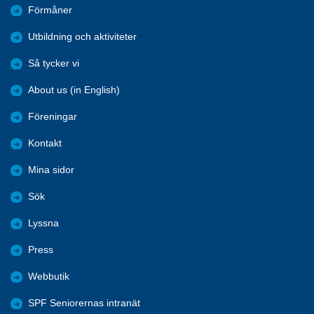
Förmåner
Utbildning och aktiviteter
Så tycker vi
About us (in English)
Föreningar
Kontakt
Mina sidor
Sök
Lyssna
Press
Webbutik
SPF Seniorernas intranät