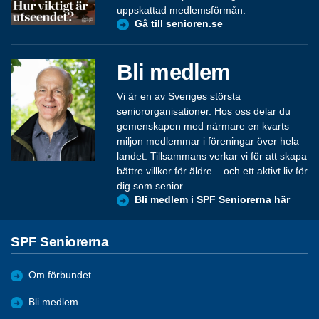
uppskattad medlemsförmån.
Gå till senioren.se
Bli medlem
Vi är en av Sveriges största
seniororganisationer. Hos oss delar du
gemenskapen med närmare en kvarts
miljon medlemmar i föreningar över hela
landet. Tillsammans verkar vi för att skapa
bättre villkor för äldre – och ett aktivt liv för
dig som senior.
Bli medlem i SPF Seniorerna här
SPF Seniorerna
Om förbundet
Bli medlem