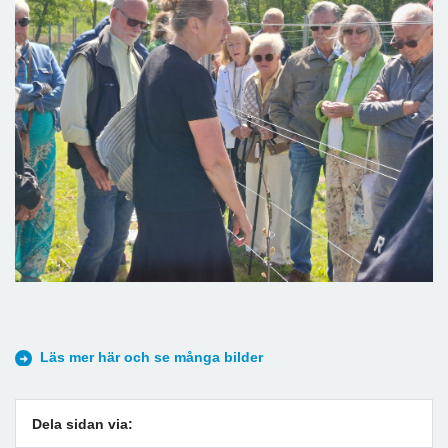
Läs mer här och se många bilder
Dela sidan via: