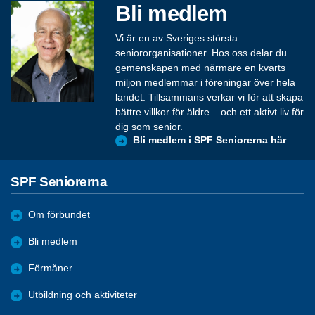
Bli medlem
Vi är en av Sveriges största
seniororganisationer. Hos oss delar du
gemenskapen med närmare en kvarts
miljon medlemmar i föreningar över hela
landet. Tillsammans verkar vi för att skapa
bättre villkor för äldre – och ett aktivt liv för
dig som senior.
Bli medlem i SPF Seniorerna här
SPF Seniorerna
Om förbundet
Bli medlem
Förmåner
Utbildning och aktiviteter