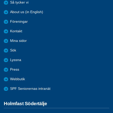
Så tycker vi
About us (in English)
Föreningar
Kontakt
Mina sidor
Sök
Lyssna
Press
Webbutik
SPF Seniorernas intranät
Holmfast Södertälje