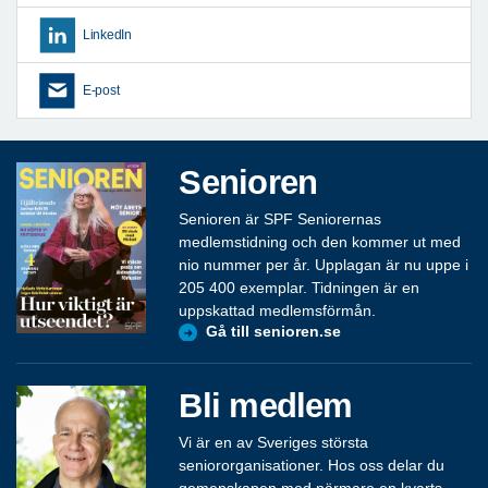
LinkedIn
E-post
Senioren
Senioren är SPF Seniorernas
medlemstidning och den kommer ut med
nio nummer per år. Upplagan är nu uppe i
205 400 exemplar. Tidningen är en
uppskattad medlemsförmån.
Gå till senioren.se
Bli medlem
Vi är en av Sveriges största
seniororganisationer. Hos oss delar du