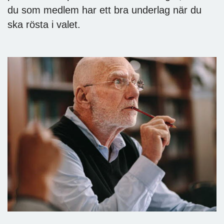
du som medlem har ett bra underlag när du
ska rösta i valet.