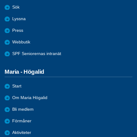
Sök
Lyssna
Press
Webbutik
SPF Seniorernas intranät
Maria - Högalid
Start
Om Maria Högalid
Bli medlem
Förmåner
Aktiviteter