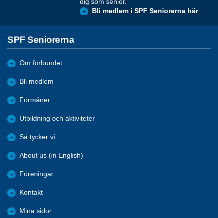
dig som senior.
Bli medlem i SPF Seniorerna här
SPF Seniorerna
Om förbundet
Bli medlem
Förmåner
Utbildning och aktiviteter
Så tycker vi
About us (in English)
Föreningar
Kontakt
Mina sidor