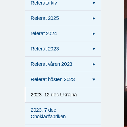
Referatarkiv
Referat 2025
referat 2024
Referat 2023
Referat våren 2023
Referat hösten 2023
2023. 12 dec Ukraina
2023, 7 dec
Chokladfabriken