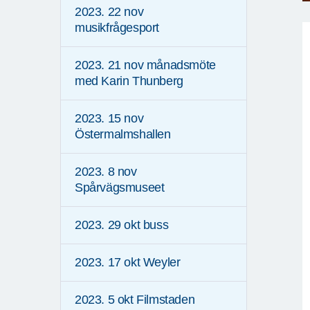
2023. 22 nov
musikfrågesport
2023. 21 nov månadsmöte
med Karin Thunberg
2023. 15 nov
Östermalmshallen
2023. 8 nov
Spårvägsmuseet
2023. 29 okt buss
2023. 17 okt Weyler
2023. 5 okt Filmstaden